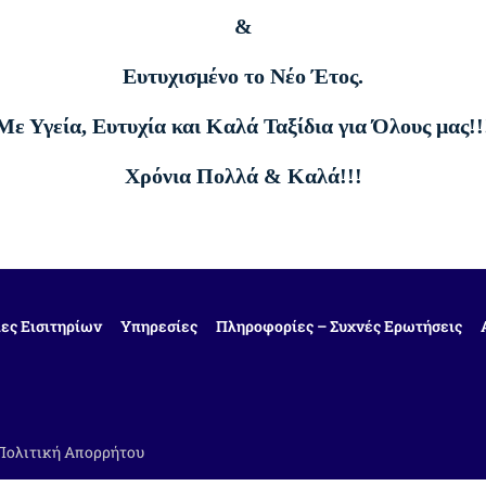
&
Ευτυχισμένο το Νέο Έτος.
Με Υγεία, Ευτυχία και Καλά Ταξίδια για Όλους μας!!
Χρόνια Πολλά & Καλά!!!
ες Εισιτηρίων
Υπηρεσίες
Πληροφορίες – Συχνές Ερωτήσεις
Πολιτική Απορρήτου