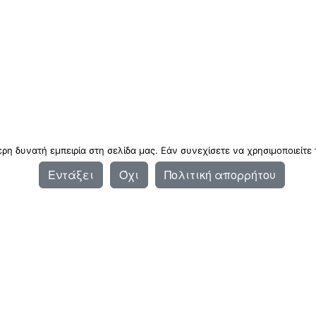
η δυνατή εμπειρία στη σελίδα μας. Εάν συνεχίσετε να χρησιμοποιείτε 
Εντάξει
Όχι
Πολιτική απορρήτου