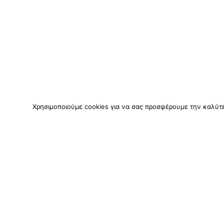
Χρησιμοποιούμε cookies για να σας προσφέρουμε την καλύτερ