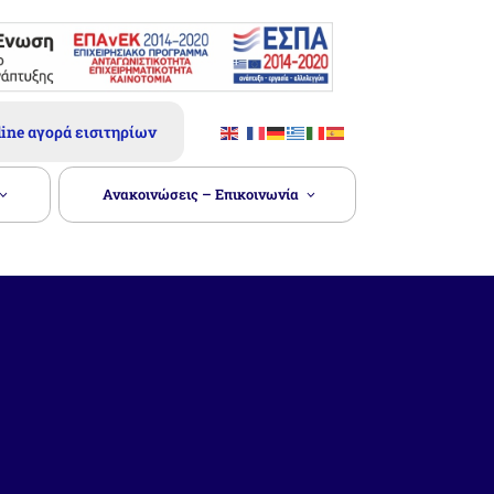
ine αγορά εισιτηρίων
Ανακοινώσεις – Επικοινωνία