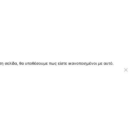
τη σελίδα, θα υποθέσουμε πως είστε ικανοποιημένοι με αυτό.