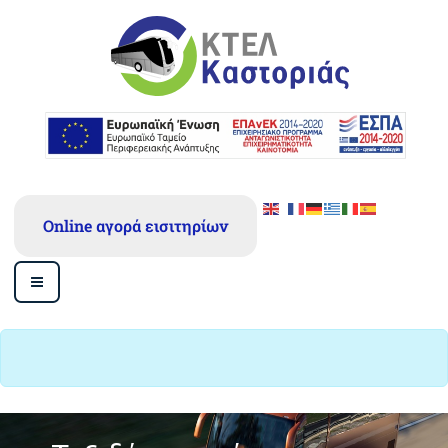
Online αγορά εισιτηρίων