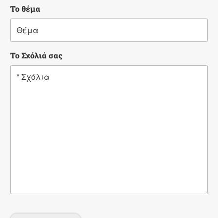
Το θέμα
Το Σχόλιά σας