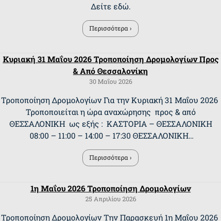
Δείτε εδώ.
Περισσότερα ›
Κυριακή 31 Μαΐου 2026 Τροποποίηση Δρομολογίων Προς
& Από Θεσσαλονίκη
30 Μαΐου 2026
Τροποποίηση Δρομολογίων Για την Κυριακή 31 Μαΐου 2026
Τροποποιείται η ώρα αναχώρησης προς & από
ΘΕΣΣΑΛΟΝΙΚΗ ως εξής : ΚΑΣΤΟΡΙΑ – ΘΕΣΣΑΛΟΝΙΚΗ
08:00 – 11:00 – 14:00 – 17:30 ΘΕΣΣΑΛΟΝΙΚΗ…
Περισσότερα ›
1η Μαΐου 2026 Τροποποίηση Δρομολογίων
25 Απριλίου 2026
Τροποποίηση Δρομολογίων Την Παρασκευή 1η Μαΐου 2026