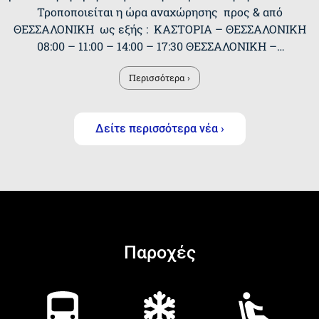
Τροποποιείται η ώρα αναχώρησης προς & από
ΘΕΣΣΑΛΟΝΙΚΗ ως εξής : ΚΑΣΤΟΡΙΑ – ΘΕΣΣΑΛΟΝΙΚΗ
08:00 – 11:00 – 14:00 – 17:30 ΘΕΣΣΑΛΟΝΙΚΗ –…
Περισσότερα ›
Δείτε περισσότερα νέα ›
Παροχές