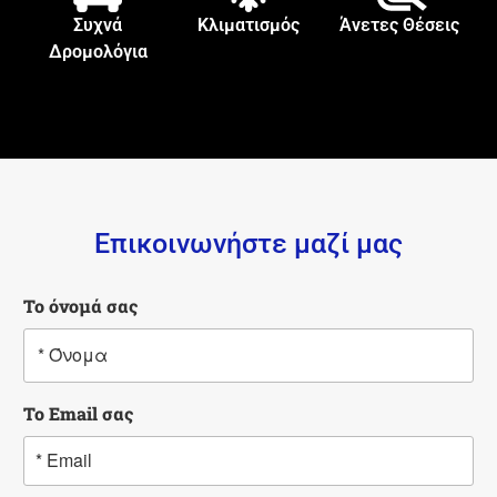
Συχνά
Κλιματισμός
Άνετες Θέσεις
Δρομολόγια
Επικοινωνήστε μαζί μας
Το όνομά σας
Το Email σας