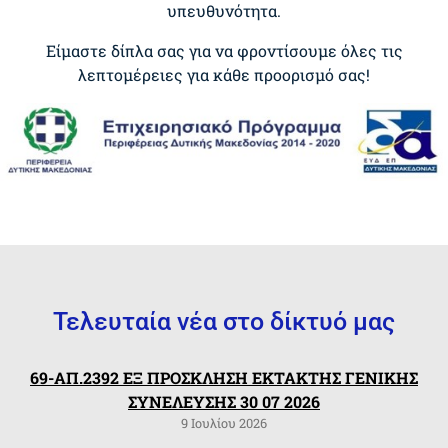
υπευθυνότητα.
Είμαστε δίπλα σας για να φροντίσουμε όλες τις
λεπτομέρειες για κάθε προορισμό σας!
Τελευταία νέα στο δίκτυό μας
69-ΑΠ.2392 ΕΞ ΠΡΟΣΚΛΗΣΗ ΕΚΤΑΚΤΗΣ ΓΕΝΙΚΗΣ
ΣΥΝΕΛΕΥΣΗΣ 30 07 2026
9 Ιουλίου 2026