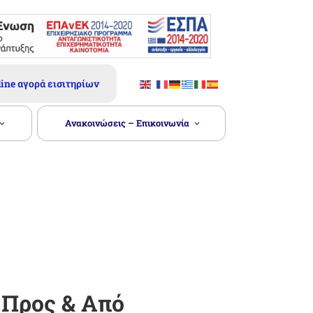
ine αγορά εισιτηρίων
Ανακοινώσεις – Επικοινωνία
 Προς & Από