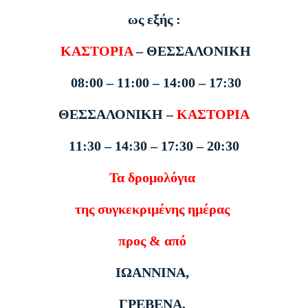
ως εξής :
ΚΑΣΤΟΡΙΑ
– ΘΕΣΣΑΛΟΝΙΚΗ
08:00 – 11:00 – 14:00 – 17:30
ΘΕΣΣΑΛΟΝΙΚΗ –
ΚΑΣΤΟΡΙΑ
11:30 – 14:30 – 17:30 – 20:30
Τα δρομολόγια
της συγκεκριμένης ημέρας
προς & από
ΙΩΑΝΝΙΝΑ,
ΓΡΕΒΕΝΑ,