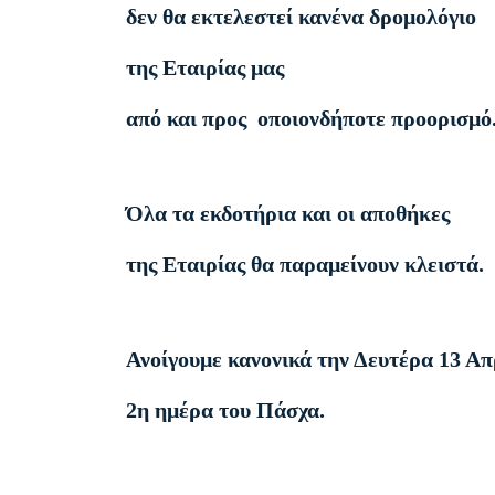
δεν θα εκτελεστεί κανένα δρομολόγιο
της Εταιρίας μας
από και προς οποιονδήποτε προορισμό
Όλα τα εκδοτήρια και οι αποθήκες
της Εταιρίας θα παραμείνουν κλειστά.
Ανοίγουμε κανονικά την Δευτέρα 13 Α
2η ημέρα του Πάσχα.