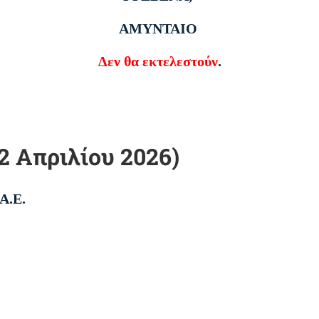
ΑΜΥΝΤΑΙΟ
Δεν θα εκτελεστούν
.
2 Απριλίου 2026)
 Α.Ε.