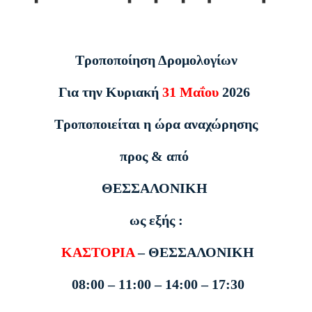
Τροποποίηση Δρομολογίων
Για την Κυριακή
31 Μαΐου
2026
Τροποποιείται η ώρα αναχώρησης
προς & από
ΘΕΣΣΑΛΟΝΙΚΗ
ως εξής :
ΚΑΣΤΟΡΙΑ
– ΘΕΣΣΑΛΟΝΙΚΗ
08:00 – 11:00 – 14:00 – 17:30