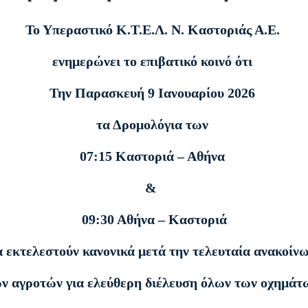
Το Υπεραστικό Κ.Τ.Ε.Λ. Ν. Καστοριάς Α.Ε.
ενημερώνει το επιβατικό κοινό ότι
Την Παρασκευή 9 Ιανουαρίου 2026
τα Δρομολόγια των
07:15 Καστοριά – Αθήνα
&
09:30 Αθήνα – Καστοριά
 εκτελεστούν κανονικά μετά την τελευταία ανακοίν
ν αγροτών για ελεύθερη διέλευση όλων των οχημάτ