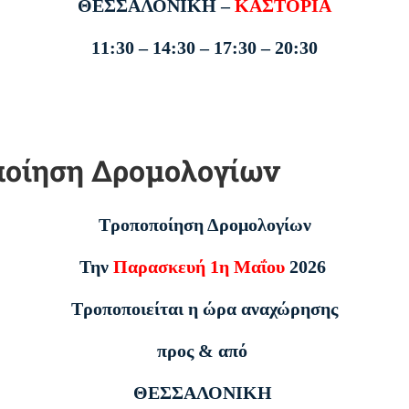
ΘΕΣΣΑΛΟΝΙΚΗ –
ΚΑΣΤΟΡΙΑ
11:30 – 14:30 – 17:30 – 20:30
ποίηση Δρομολογίων
Τροποποίηση Δρομολογίων
Την
Παρασκευή 1η Μαΐου
2026
Τροποποιείται η ώρα αναχώρησης
προς & από
ΘΕΣΣΑΛΟΝΙΚΗ