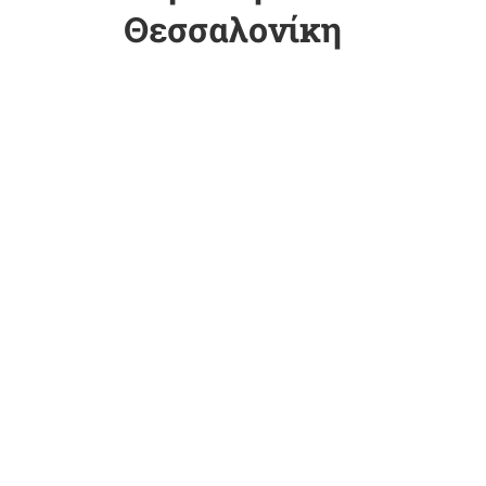
Θεσσαλονίκη