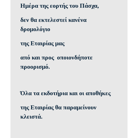
Ημέρα της εορτής του Πάσχα,
δεν θα εκτελεστεί κανένα
δρομολόγιο
της Εταιρίας μας
από και προς οποιονδήποτε
προορισμό.
Όλα τα εκδοτήρια και οι αποθήκες
της Εταιρίας θα παραμείνουν
κλειστά.