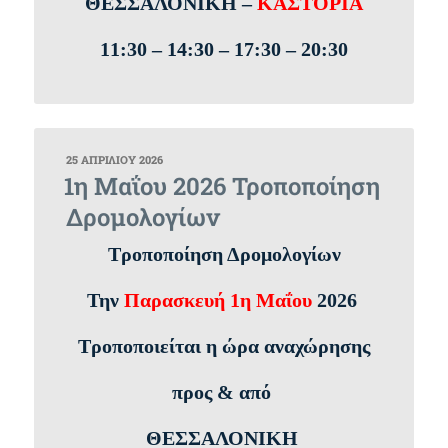
ΘΕΣΣΑΛΟΝΙΚΗ –
ΚΑΣΤΟΡΙΑ
11:30 – 14:30 – 17:30 – 20:30
ΔΗΜΟΣΙΕΎΤΗΚΕ
25 ΑΠΡΙΛΊΟΥ 2026
ΣΤΙΣ
1η Μαΐου 2026 Τροποποίηση
Δρομολογίων
Τροποποίηση Δρομολογίων
Την
Παρασκευή 1η Μαΐου
2026
Τροποποιείται η ώρα αναχώρησης
προς & από
ΘΕΣΣΑΛΟΝΙΚΗ