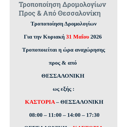
Τροποποίηση Δρομολογίων
Προς & Από Θεσσαλονίκη
Τροποποίηση Δρομολογίων
Για την Κυριακή
31 Μαΐου
2026
Τροποποιείται η ώρα αναχώρησης
προς & από
ΘΕΣΣΑΛΟΝΙΚΗ
ως εξής :
ΚΑΣΤΟΡΙΑ
– ΘΕΣΣΑΛΟΝΙΚΗ
08:00 – 11:00 – 14:00 – 17:30