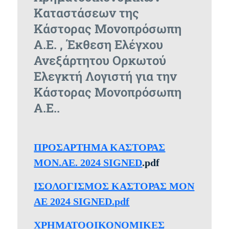
Καταστάσεων της
Κάστορας Μονοπρόσωπη
Α.Ε. , Έκθεση Ελέγχου
Ανεξάρτητου Ορκωτού
Ελεγκτή Λογιστή για την
Κάστορας Μονοπρόσωπη
Α.Ε..
ΠΡΟΣΑΡΤΗΜΑ ΚΑΣΤΟΡΑΣ
ΜΟΝ.ΑΕ. 2024 SIGNED
.pdf
ΙΣΟΛΟΓΙΣΜΟΣ ΚΑΣΤΟΡΑΣ ΜΟΝ
ΑΕ 2024 SIGNED.pdf
XPΗΜΑΤΟΟΙΚΟΝΟΜΙΚΕΣ