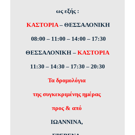
ως εξής :
ΚΑΣΤΟΡΙΑ
– ΘΕΣΣΑΛΟΝΙΚΗ
08:00 – 11:00 – 14:00 – 17:30
ΘΕΣΣΑΛΟΝΙΚΗ –
ΚΑΣΤΟΡΙΑ
11:30 – 14:30 – 17:30 – 20:30
Τα δρομολόγια
της συγκεκριμένης ημέρας
προς & από
ΙΩΑΝΝΙΝΑ,