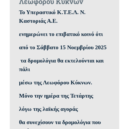
Λεωφόρου Κύκνων
Το Υπεραστικό Κ.Τ.Ε.Λ. Ν.
Καστοριάς Α.Ε.
ενημερώνει το επιβατικό κοινό ότι
από το Σάββατο 15 Νοεμβρίου 2025
τα δρομολόγια θα εκτελούνται και
πάλι
μέσω της Λεωφόρου Κύκνων.
Μόνο την ημέρα της Τετάρτης
λόγω της λαϊκής αγοράς
θα συνεχίσουν τα δρομολόγια που