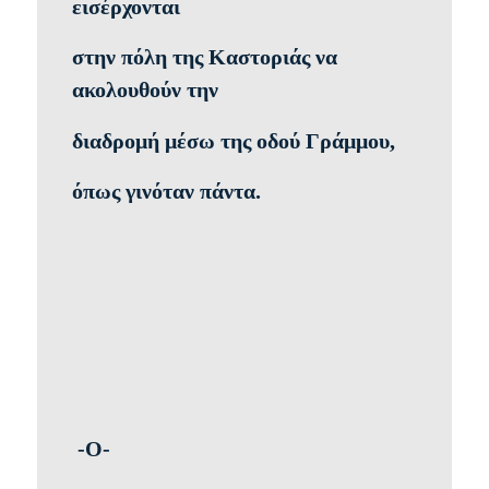
εισέρχονται
στην πόλη της Καστοριάς να
ακολουθούν την
διαδρομή
μέσω της οδού Γράμμου,
όπως γινόταν πάντα.
-Ο-