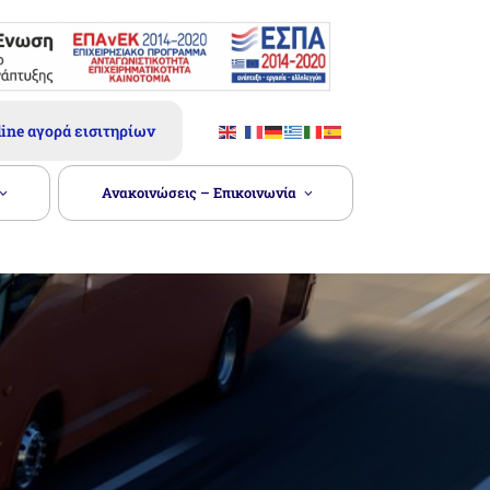
ine αγορά εισιτηρίων
Ανακοινώσεις – Επικοινωνία