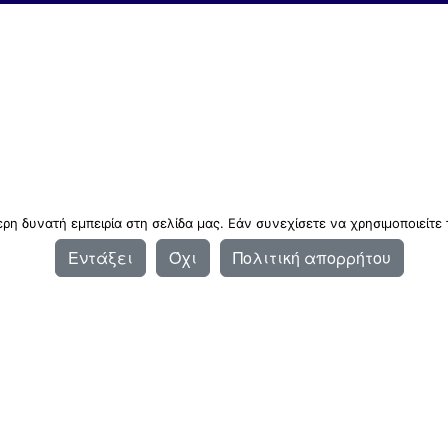
η δυνατή εμπειρία στη σελίδα μας. Εάν συνεχίσετε να χρησιμοποιείτε 
Εντάξει
Όχι
Πολιτική απορρήτου