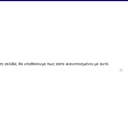
τη σελίδα, θα υποθέσουμε πως είστε ικανοποιημένοι με αυτό.