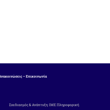
Ανακοινώσεις – Επικοινωνία
Σχεδιασμός & Ανάπτυξη:
ΙΜΕ Πληροφορική