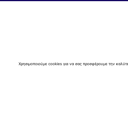
Χρησιμοποιούμε cookies για να σας προσφέρουμε την καλύτερ