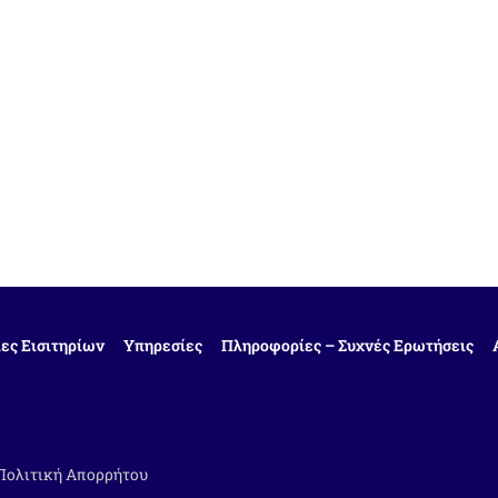
ες Εισιτηρίων
Υπηρεσίες
Πληροφορίες – Συχνές Ερωτήσεις
Πολιτική Απορρήτου