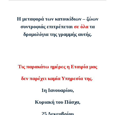
Η μεταφορά των κατοικίδιων – ζώων
συντροφιάς επιτρέπεται
σε όλα
τα
δρομολόγια της γραμμής αυτής.
Τις παρακάτω ημέρες η Εταιρία μας
δεν παρέχει καμία Υπηρεσία της.
1η Ιανουαρίου,
Κυριακή του Πάσχα,
25 Δεκεμβρίου