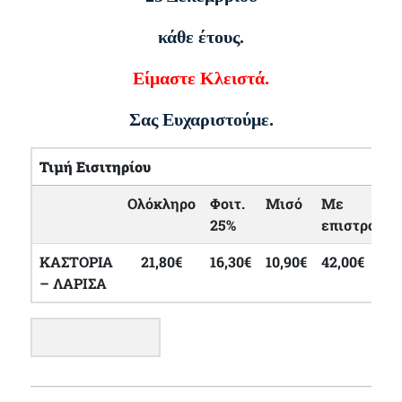
κάθε έτους.
Είμαστε Κλειστά.
Σας Ευχαριστούμε.
Τιμή Εισιτηρίου
Ολόκληρο
Φοιτ.
Μισό
Με
25%
επιστροφή
ΚΑΣΤΟΡΙΑ
21,80€
16,30€
10,90€
42,00€
– ΛΑΡΙΣΑ