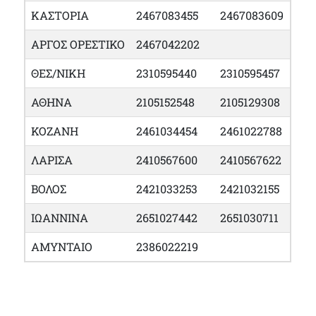
ΚΑΣΤΟΡΙΑ
2467083455
2467083609
ΑΡΓΟΣ ΟΡΕΣΤΙΚΟ
2467042202
ΘΕΣ/ΝΙΚΗ
2310595440
2310595457
ΑΘΗΝΑ
2105152548
2105129308
ΚΟΖΑΝΗ
2461034454
2461022788
ΛΑΡΙΣΑ
2410567600
2410567622
ΒΟΛΟΣ
2421033253
2421032155
ΙΩΑΝΝΙΝΑ
2651027442
2651030711
ΑΜΥΝΤΑΙΟ
2386022219