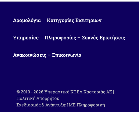
Δρομολόγια
Κατηγορίες Εισιτηρίων
Υπηρεσίες
Πληροφορίες – Συχνές Ερωτήσεις
Ανακοινώσεις – Επικοινωνία
© 2010 - 2026 Υπεραστικό ΚΤΕΛ Καστοριάς ΑΕ |
Πολιτική Απορρήτου
Σχεδιασμός & Ανάπτυξη:
ΙΜΕ Πληροφορική