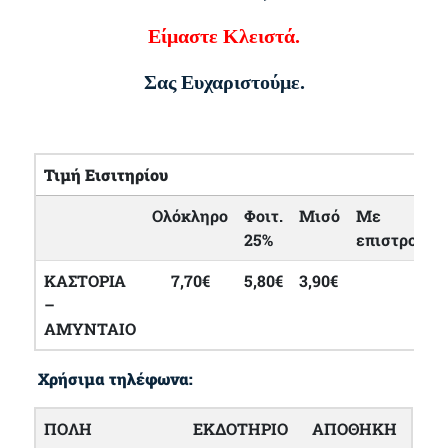
Είμαστε Κλειστά.
Σας Ευχαριστούμε.
Τιμή Εισιτηρίου
Ολόκληρο
Φοιτ.
Μισό
Με
25%
επιστροφή
ΚΑΣΤΟΡΙΑ
7,70€
5,80€
3,90€
–
ΑΜΥΝΤΑΙΟ
Χρήσιμα τηλέφωνα:
ΠΟΛΗ
ΕΚΔΟΤΗΡΙΟ
ΑΠΟΘΗΚΗ